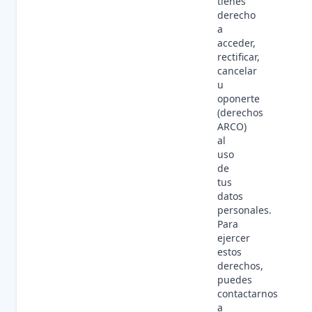
tienes
derecho
a
acceder,
rectificar,
cancelar
u
oponerte
(derechos
ARCO)
al
uso
de
tus
datos
personales.
Para
ejercer
estos
derechos,
puedes
contactarnos
a