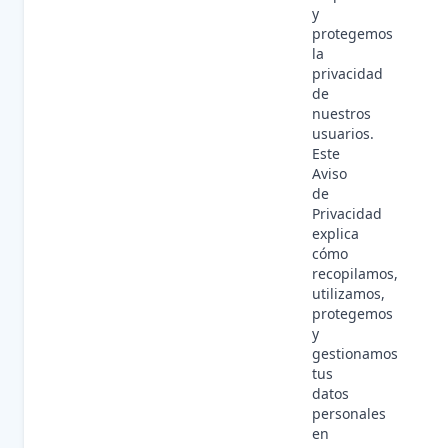
y
protegemos
la
privacidad
de
nuestros
usuarios.
Este
Aviso
de
Privacidad
explica
cómo
recopilamos,
utilizamos,
protegemos
y
gestionamos
tus
datos
personales
en