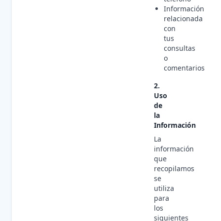
Información
relacionada
con
tus
consultas
o
comentarios
2.
Uso
de
la
Información
La
información
que
recopilamos
se
utiliza
para
los
siguientes