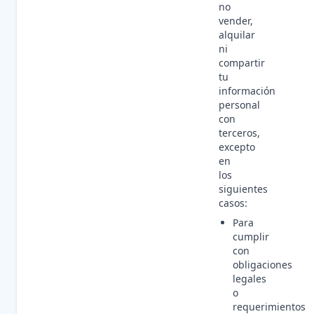
no
vender,
alquilar
ni
compartir
tu
información
personal
con
terceros,
excepto
en
los
siguientes
casos:
Para
cumplir
con
obligaciones
legales
o
requerimientos