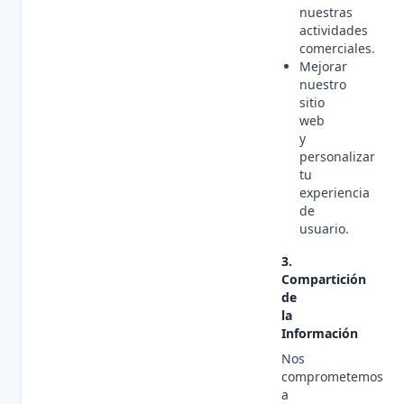
nuestras
actividades
comerciales.
Mejorar
nuestro
sitio
web
y
personalizar
tu
experiencia
de
usuario.
3.
Compartición
de
la
Información
Nos
comprometemos
a