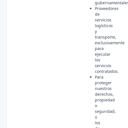
gubernamentale
Proveedores
de
servicios
logísticos
y
transporte,
exclusivamente
para
ejecutar
los
servicios
contratados.
Para
proteger
nuestros
derechos,
propiedad
o
seguridad,
o
los