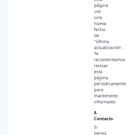
página
con
una
nueva
fecha
de
"Última
actualización".
Te
recomendamos
revisar
esta
página
periódicamente
para
mantenerte
informado.
8.
Contacto
Si
tienes