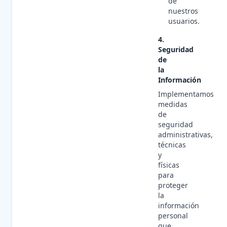
de
nuestros
usuarios.
4.
Seguridad
de
la
Información
Implementamos
medidas
de
seguridad
administrativas,
técnicas
y
físicas
para
proteger
la
información
personal
que