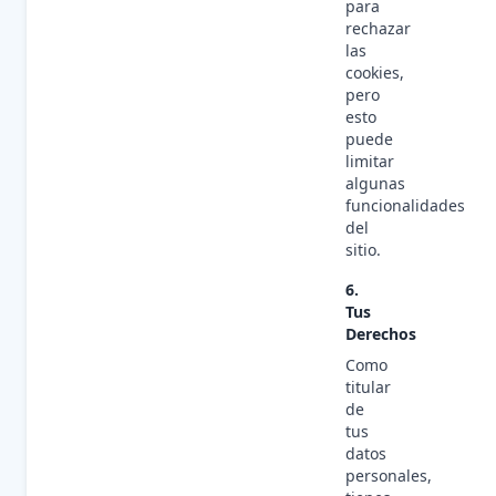
para
rechazar
las
cookies,
pero
esto
puede
limitar
algunas
funcionalidades
del
sitio.
6.
Tus
Derechos
Como
titular
de
tus
datos
personales,