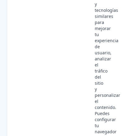
y
tecnologías
similares
para
mejorar
tu
experiencia
de
usuario,
analizar
el
tráfico
del
sitio
y
personalizar
el
contenido.
Puedes
configurar
tu
navegador