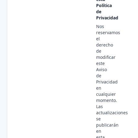
Política
de
Privacidad
Nos
reservamos
el
derecho
de
modificar
este
Aviso
de
Privacidad
en
cualquier
momento.
Las
actualizaciones
se
publicarán
en
esta