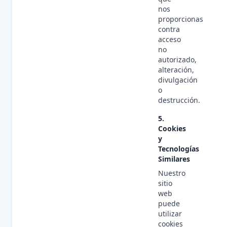
nos
proporcionas
contra
acceso
no
autorizado,
alteración,
divulgación
o
destrucción.
5.
Cookies
y
Tecnologías
Similares
Nuestro
sitio
web
puede
utilizar
cookies