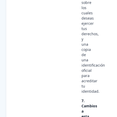
sobre
los
cuales
deseas
ejercer
tus
derechos,
y
una
copia
de
una
identificación
oficial
para
acreditar
tu
identidad.
7.
Cambios
a
esta