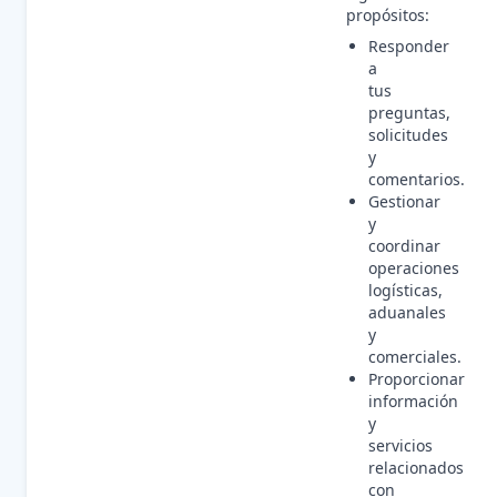
propósitos:
Responder
a
tus
preguntas,
solicitudes
y
comentarios.
Gestionar
y
coordinar
operaciones
logísticas,
aduanales
y
comerciales.
Proporcionar
información
y
servicios
relacionados
con