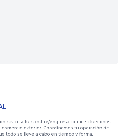
AL
uministro a tu nombre/empresa, como si fuéramos
 comercio exterior. Coordinamos tu operación de
que todo se lleve a cabo en tiempo y forma,