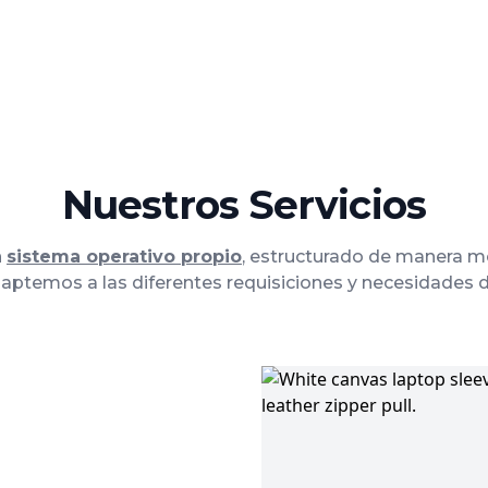
Nuestros Servicios
n
sistema operativo propio
, estructurado de manera mod
ptemos a las diferentes requisiciones y necesidades d