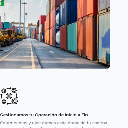
Gestionamos tu Operación de Inicio a Fin
Coordinamos y ejecutamos cada etapa de tu cadena