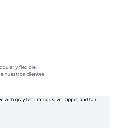
ular y flexible,
e nuestros clientes.