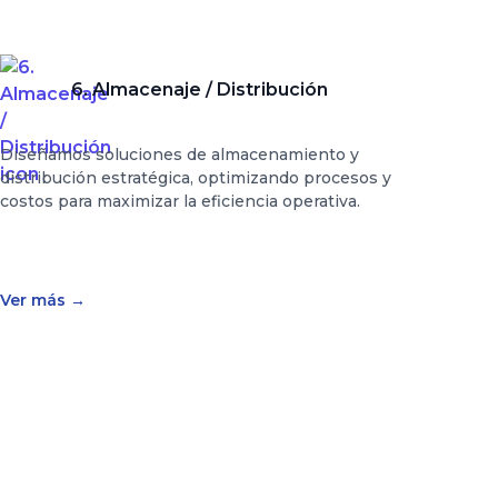
6. Almacenaje / Distribución
Diseñamos soluciones de almacenamiento y
distribución estratégica, optimizando procesos y
costos para maximizar la eficiencia operativa.
Ver más
→