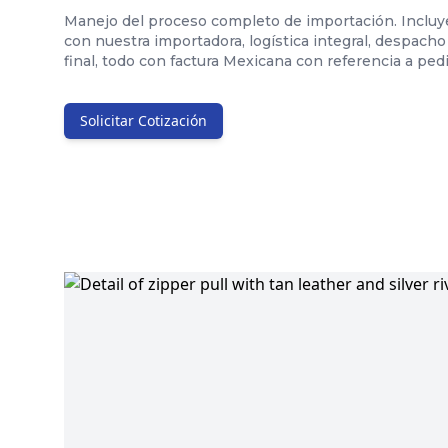
Manejo del proceso completo de importación. Incluy
con nuestra importadora, logística integral, despacho
final, todo con factura Mexicana con referencia a pe
Solicitar Cotización