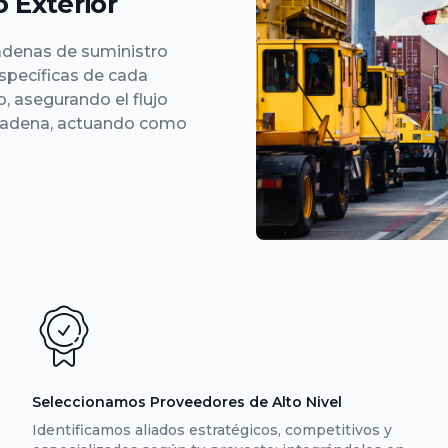
 Exterior
denas de suministro
specíficas de cada
, asegurando el flujo
 cadena, actuando como
Seleccionamos Proveedores de Alto Nivel
Identificamos aliados estratégicos, competitivos y