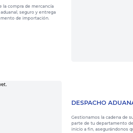
e la compra de mercancía
 aduanal, seguro y entrega
dimento de importación.
DESPACHO ADUAN
Gestionamos la cadena de s
parte de tu departamento de
inicio a fin, asegurándonos 