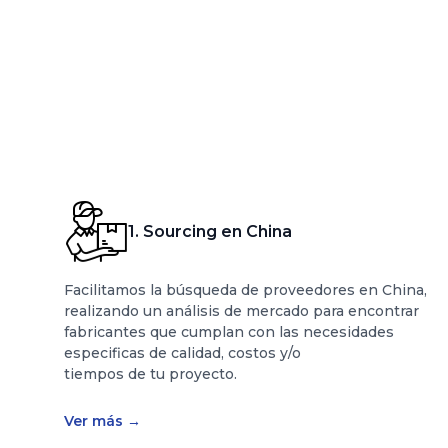
1. Sourcing en China
Facilitamos la búsqueda de proveedores en China,
realizando un análisis de mercado para encontrar
fabricantes que cumplan con las necesidades
especificas de calidad, costos y/o
tiempos de tu proyecto.
Ver más
→