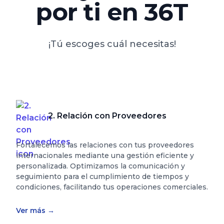
por ti en 36T
¡Tú escoges cuál necesitas!
2. Relación con Proveedores
Fortalecemos las relaciones con tus proveedores
internacionales mediante una gestión eficiente y
personalizada. Optimizamos la comunicación y
seguimiento para el cumplimiento de tiempos y
condiciones, facilitando tus operaciones comerciales.
Ver más
→