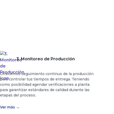
3. Monitoreo de Producción
Ofrecemos seguimiento continuo de la producción
para controlar tus tiempos de entrega. Teniendo
como posibilidad agendar verificaciones a planta
para garantizar estándares de calidad durante las
etapas del proceso.
Ver más
→