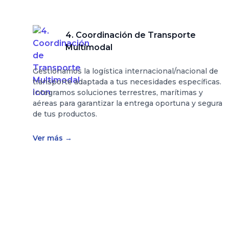
4. Coordinación de Transporte
Multimodal
Gestionamos la logística internacional/nacional de
transporte adaptada a tus necesidades específicas.
Integramos soluciones terrestres, marítimas y
aéreas para garantizar la entrega oportuna y segura
de tus productos.
Ver más
→