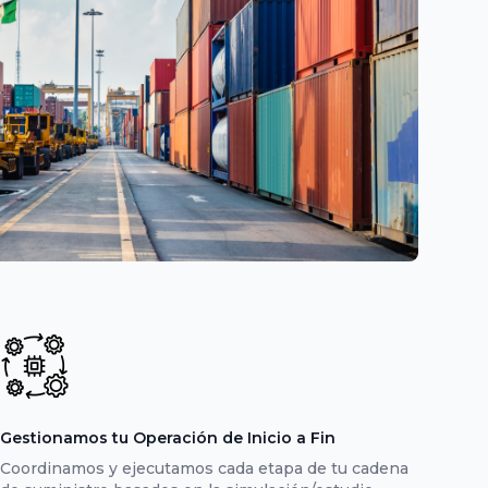
Gestionamos tu Operación de Inicio a Fin
Coordinamos y ejecutamos cada etapa de tu cadena