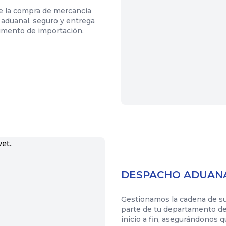
e la compra de mercancía
 aduanal, seguro y entrega
dimento de importación.
DESPACHO ADUAN
Gestionamos la cadena de s
parte de tu departamento de
inicio a fin, asegurándonos 