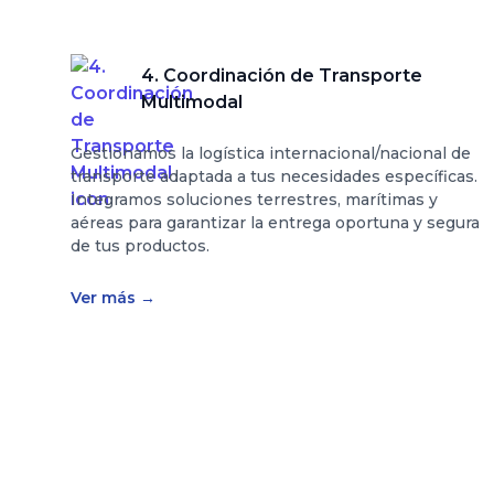
4. Coordinación de Transporte
Multimodal
Gestionamos la logística internacional/nacional de
transporte adaptada a tus necesidades específicas.
Integramos soluciones terrestres, marítimas y
aéreas para garantizar la entrega oportuna y segura
de tus productos.
Ver más
→