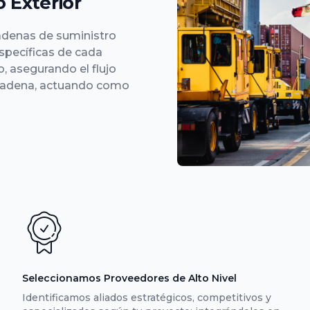
 Exterior
denas de suministro
specíficas de cada
, asegurando el flujo
 cadena, actuando como
Seleccionamos Proveedores de Alto Nivel
Identificamos aliados estratégicos, competitivos y