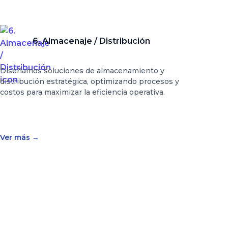
6. Almacenaje / Distribución
Diseñamos soluciones de almacenamiento y
distribución estratégica, optimizando procesos y
costos para maximizar la eficiencia operativa.
Ver más
→