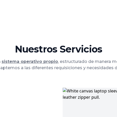
Nuestros Servicios
n
sistema operativo propio
, estructurado de manera mod
ptemos a las diferentes requisiciones y necesidades d