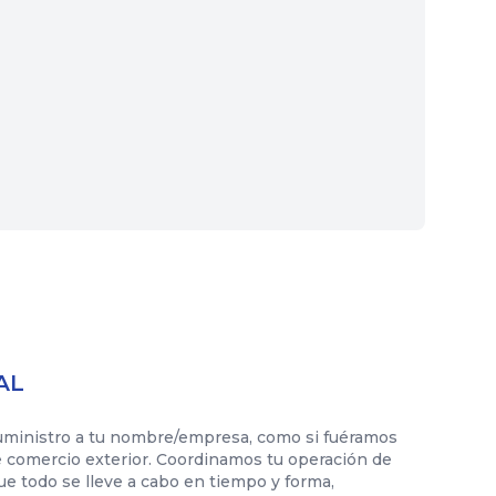
AL
uministro a tu nombre/empresa, como si fuéramos
 comercio exterior. Coordinamos tu operación de
que todo se lleve a cabo en tiempo y forma,