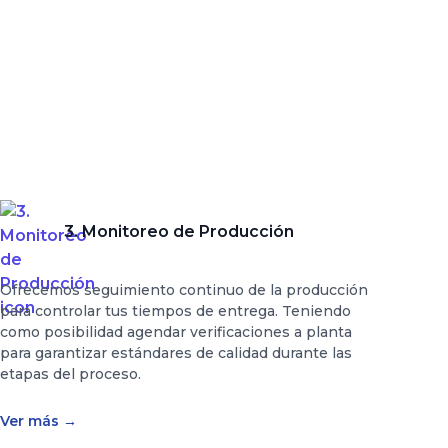
3. Monitoreo de Producción
Ofrecemos seguimiento continuo de la producción
para controlar tus tiempos de entrega. Teniendo
como posibilidad agendar verificaciones a planta
para garantizar estándares de calidad durante las
etapas del proceso.
Ver más
→