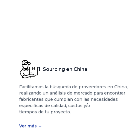
1. Sourcing en China
Facilitamos la búsqueda de proveedores en China,
realizando un análisis de mercado para encontrar
fabricantes que cumplan con las necesidades
especificas de calidad, costos y/o
tiempos de tu proyecto.
Ver más
→