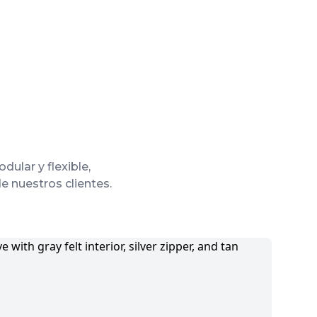
ular y flexible,
e nuestros clientes.