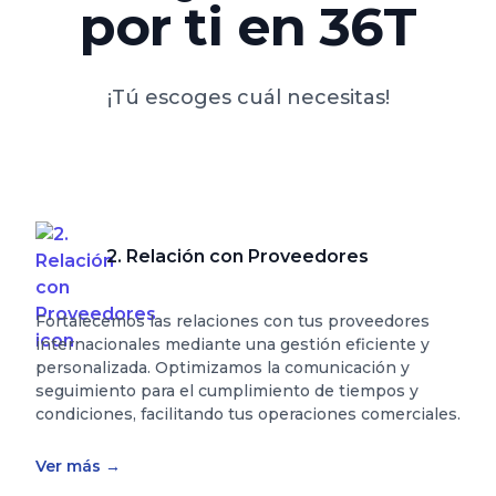
por ti en 36T
¡Tú escoges cuál necesitas!
2. Relación con Proveedores
Fortalecemos las relaciones con tus proveedores
internacionales mediante una gestión eficiente y
personalizada. Optimizamos la comunicación y
seguimiento para el cumplimiento de tiempos y
condiciones, facilitando tus operaciones comerciales.
Ver más
→