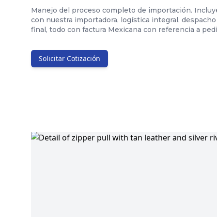
Manejo del proceso completo de importación. Incluy
con nuestra importadora, logística integral, despacho
final, todo con factura Mexicana con referencia a pe
Solicitar Cotización