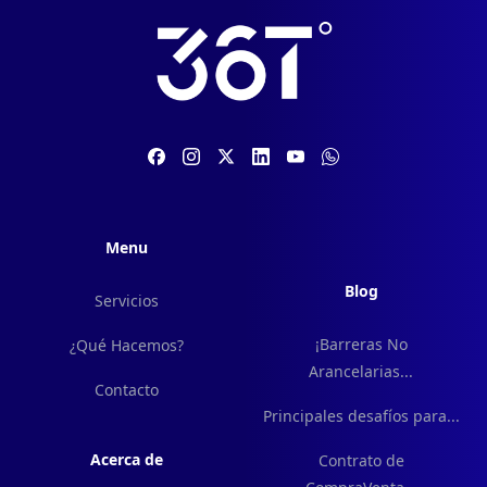
Menu
Blog
Servicios
¡Barreras No
¿Qué Hacemos?
Arancelarias...
Contacto
Principales desafíos para...
Acerca de
Contrato de