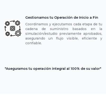
Gestionamos tu Operación de Inicio a Fin
Coordinamos y ejecutamos cada etapa de tu
cadena de suministro basados en la
simulación/estudio previamente aprobados,
asegurando un flujo visible, eficiente y
confiable.
"Aseguramos tu operación integral al 100% de su valor"