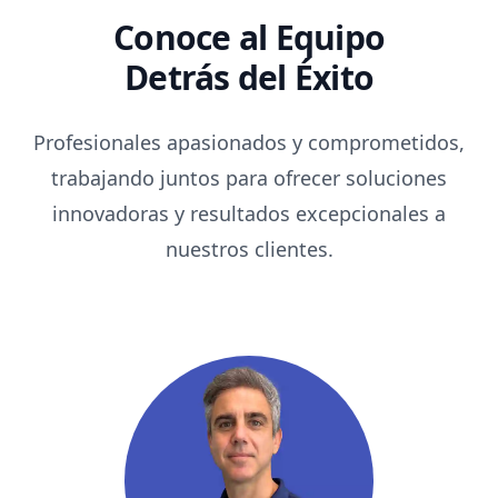
Conoce al Equipo
Detrás del Éxito
Profesionales apasionados y comprometidos,
trabajando juntos para ofrecer soluciones
innovadoras y resultados excepcionales a
nuestros clientes.