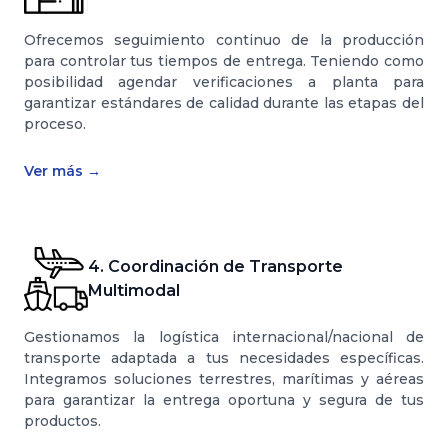
Ofrecemos seguimiento continuo de la producción
para controlar tus tiempos de entrega. Teniendo como
posibilidad agendar verificaciones a planta para
garantizar estándares de calidad durante las etapas del
proceso.
Ver más
→
4. Coordinación de Transporte
Multimodal
Gestionamos la logística internacional/nacional de
transporte adaptada a tus necesidades específicas.
Integramos soluciones terrestres, marítimas y aéreas
para garantizar la entrega oportuna y segura de tus
productos.