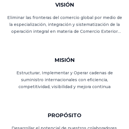
VISIÓN
Eliminar las fronteras del comercio global por medio de
la especialización, integración y sistematización de la
operación integral en materia de Comercio Exterior
con México.
MISIÓN
Estructurar, Implementar y Operar cadenas de
suministro internacionales con eficiencia,
competitividad, visibilidad y mejora continua
PROPÓSITO
Desarrollar el potencial de nuestros colaboradores,