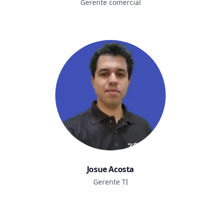
Gerente comercial
Josue Acosta
Gerente TI