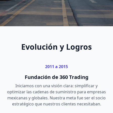
Evolución y Logros
2011 a 2015
Fundación de 360 Trading
Iniciamos con una visión clara: simplificar y
optimizar las cadenas de suministro para empresas
mexicanas y globales. Nuestra meta fue ser el socio
estratégico que nuestros clientes necesitaban.