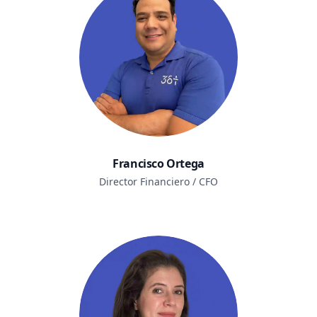
Francisco Ortega
Director Financiero / CFO