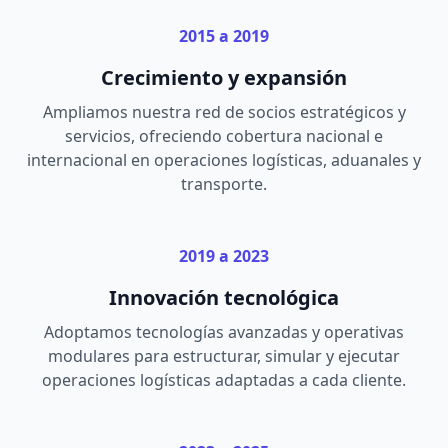
2015 a 2019
Crecimiento y expansión
Ampliamos nuestra red de socios estratégicos y
servicios, ofreciendo cobertura nacional e
internacional en operaciones logísticas, aduanales y
transporte.
2019 a 2023
Innovación tecnológica
Adoptamos tecnologías avanzadas y operativas
modulares para estructurar, simular y ejecutar
operaciones logísticas adaptadas a cada cliente.