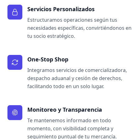
Servicios Personalizados
Estructuramos operaciones según tus
necesidades específicas, convirtiéndonos en
tu socio estratégico.
One-Stop Shop
Integramos servicios de comercializadora,
despacho aduanal y cesión de derechos,
facilitando todo en un solo lugar.
Monitoreo y Transparencia
Te mantenemos informado en todo
momento, con visibilidad completa y
seguimiento puntual de tu mercancía.