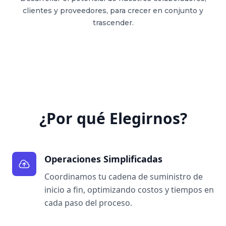
clientes y proveedores, para crecer en conjunto y
trascender.
¿Por qué Elegirnos?
Operaciones Simplificadas
Coordinamos tu cadena de suministro de
inicio a fin, optimizando costos y tiempos en
cada paso del proceso.