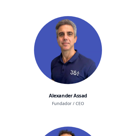
Alexander Assad
Fundador / CEO