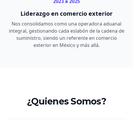
2023 a 2025
Liderazgo en comercio exterior
Nos consolidamos como una operadora aduanal
integral, gestionando cada eslabón de la cadena de
suministro, siendo un referente en comercio
exterior en México y más allá.
¿Quienes Somos?