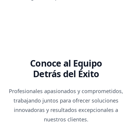
Conoce al Equipo
Detrás del Éxito
Profesionales apasionados y comprometidos,
trabajando juntos para ofrecer soluciones
innovadoras y resultados excepcionales a
nuestros clientes.