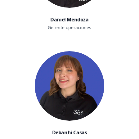
Daniel Mendoza
Gerente operaciones
Debanhi Casas